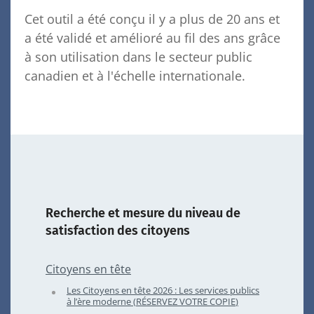
Cet outil a été conçu il y a plus de 20 ans et
a été validé et amélioré au fil des ans grâce
à son utilisation dans le secteur public
canadien et à l'échelle internationale.
Recherche et mesure du niveau de
satisfaction des citoyens
Citoyens en tête
Les Citoyens en tête
2026
: Les services publics
à l’ère moderne (
RÉSERVEZ
VOTRE
COPIE
)