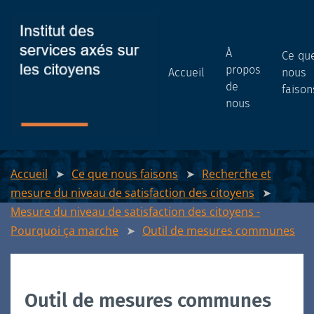
À
Ce qu
propos
Accueil
nous
de
faison
nous
Accueil
Ce que nous faisons
Recherche et
mesure du niveau de satisfaction des citoyens
Mesure du niveau de satisfaction des citoyens -
Pourquoi ça marche
Outil de mesures communes
Outil de mesures communes