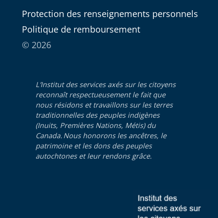
Protection des renseignements personnels
Politique de remboursement
© 2026
L’Institut des services axés sur les citoyens
reconnaît respectueusement le fait que
nous résidons et travaillons sur les terres
traditionnelles des peuples indigènes
(Inuits, Premières Nations, Métis) du
Canada. Nous honorons les ancêtres, le
patrimoine et les dons des peuples
autochtones et leur rendons grâce.