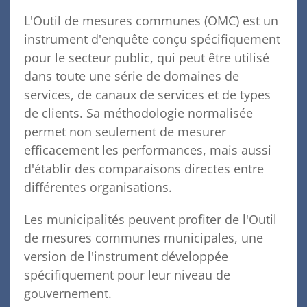
L'Outil de mesures communes (OMC) est un
instrument d'enquête conçu spécifiquement
pour le secteur public, qui peut être utilisé
dans toute une série de domaines de
services, de canaux de services et de types
de clients. Sa méthodologie normalisée
permet non seulement de mesurer
efficacement les performances, mais aussi
d'établir des comparaisons directes entre
différentes organisations.
Les municipalités peuvent profiter de l'Outil
de mesures communes municipales, une
version de l'instrument développée
spécifiquement pour leur niveau de
gouvernement.