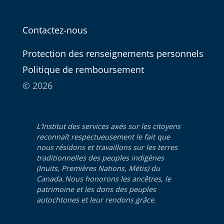
Contactez-nous
Protection des renseignements personnels
Politique de remboursement
© 2026
L’Institut des services axés sur les citoyens
reconnaît respectueusement le fait que
nous résidons et travaillons sur les terres
traditionnelles des peuples indigènes
(Inuits, Premières Nations, Métis) du
Canada. Nous honorons les ancêtres, le
patrimoine et les dons des peuples
autochtones et leur rendons grâce.