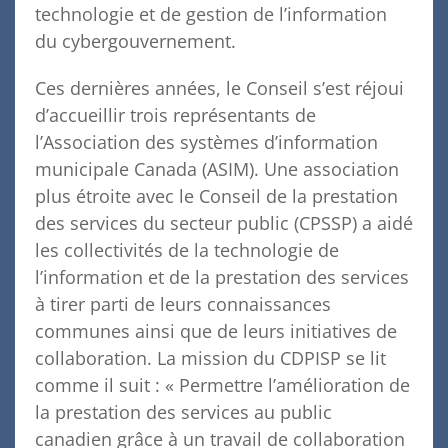
technologie et de gestion de l’information
du cybergouvernement.
Ces dernières années, le Conseil s’est réjoui
d’accueillir trois représentants de
l’Association des systèmes d’information
municipale Canada (ASIM). Une association
plus étroite avec le Conseil de la prestation
des services du secteur public (CPSSP) a aidé
les collectivités de la technologie de
l’information et de la prestation des services
à tirer parti de leurs connaissances
communes ainsi que de leurs initiatives de
collaboration. La mission du CDPISP se lit
comme il suit : « Permettre l’amélioration de
la prestation des services au public
canadien grâce à un travail de collaboration