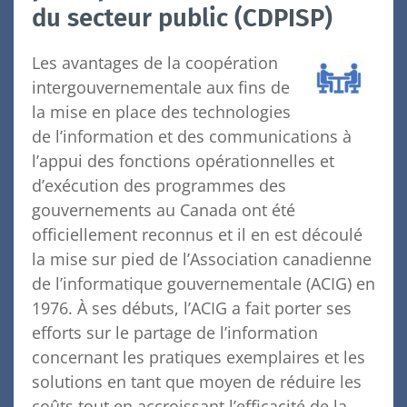
du secteur public (CDPISP)
Les avantages de la coopération
intergouvernementale aux fins de
la mise en place des technologies
de l’information et des communications à
l’appui des fonctions opérationnelles et
d’exécution des programmes des
gouvernements au Canada ont été
officiellement reconnus et il en est découlé
la mise sur pied de l’Association canadienne
de l’informatique gouvernementale (ACIG) en
1976. À ses débuts, l’ACIG a fait porter ses
efforts sur le partage de l’information
concernant les pratiques exemplaires et les
solutions en tant que moyen de réduire les
coûts tout en accroissant l’efficacité de la