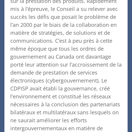
sur la prestation des produits. Rapidement
mis à l’épreuve, le Conseil a su relever avec
succès les défis que posait le problème de
l’an 2000 par le biais de la collaboration en
matière de stratégies, de solutions et de
communications. C’est à peu près à cette
même époque que tous les ordres de
gouvernement au Canada ont davantage
porté leur attention sur l’accroissement de la
demande de prestation de services
électroniques (cybergouvernement). Le
CDPISP avait établi la gouvernance, créé
l’environnement et constitué les réseaux
nécessaires à la conclusion des partenariats
bilatéraux et multilatéraux sans lesquels on
ne saurait améliorer les efforts
intergouvernementaux en matière de