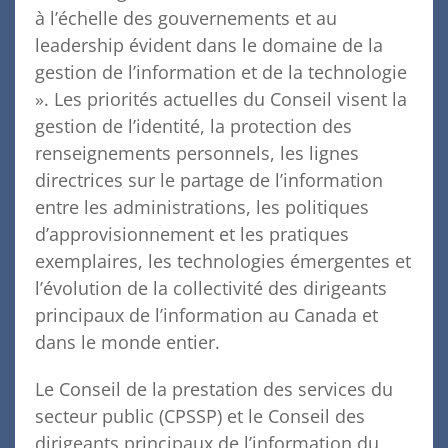
à l’échelle des gouvernements et au
leadership évident dans le domaine de la
gestion de l’information et de la technologie
». Les priorités actuelles du Conseil visent la
gestion de l’identité, la protection des
renseignements personnels, les lignes
directrices sur le partage de l’information
entre les administrations, les politiques
d’approvisionnement et les pratiques
exemplaires, les technologies émergentes et
l’évolution de la collectivité des dirigeants
principaux de l’information au Canada et
dans le monde entier.
Le Conseil de la prestation des services du
secteur public (CPSSP) et le Conseil des
dirigeants principaux de l’information du