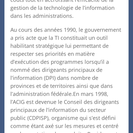
gestion de la technologie de l’information
dans les administrations.
Au cours des années 1990, le gouvernement
a pris acte que la TI constituait un outil
habilitant stratégique lui permettant de
respecter ses priorités en matière
d’exécution des programmes lorsqu’il a
nommé des dirigeants principaux de
l’information (DPI) dans nombre de
provinces et de territoires ainsi que dans
l’administration fédérale.En mars 1998,
l’ACIG est devenue le Conseil des dirigeants
principaux de l’information du secteur
public (CDPISP), organisme qui s’est défini
comme étant axé sur les mesures et centré