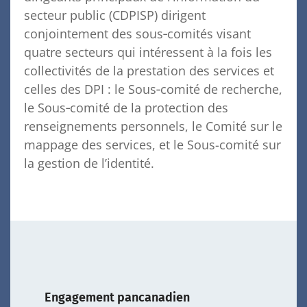
secteur public (CDPISP) dirigent
conjointement des sous‑comités visant
quatre secteurs qui intéressent à la fois les
collectivités de la prestation des services et
celles des DPI : le Sous‑comité de recherche,
le Sous‑comité de la protection des
renseignements personnels, le Comité sur le
mappage des services, et le Sous-comité sur
la gestion de l’identité.
Engagement pancanadien