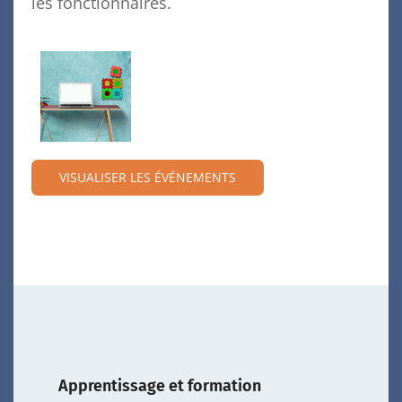
les fonctionnaires.
VISUALISER LES ÉVÉNEMENTS
Apprentissage et formation