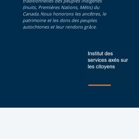
traditionnelles des peuples indigènes
(Inuits, Premières Nations, Métis) du
Canada. Nous honorons les ancêtres, le
patrimoine et les dons des peuples
autochtones et leur rendons grâce.