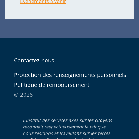
Évènements à venir
Contactez-nous
Protection des renseignements personnels
Politique de remboursement
© 2026
L’Institut des services axés sur les citoyens
reconnaît respectueusement le fait que
nous résidons et travaillons sur les terres