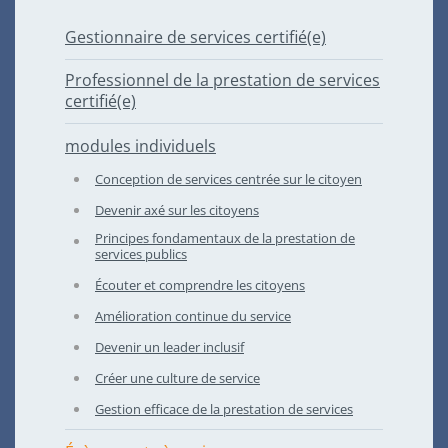
Gestionnaire de services certifié(e)
Professionnel de la prestation de services
certifié(e)
modules individuels
Conception de services centrée sur le citoyen
Devenir axé sur les citoyens
Principes fondamentaux de la prestation de
services publics
Écouter et comprendre les citoyens
Amélioration continue du service
Devenir un leader inclusif
Créer une culture de service
Gestion efficace de la prestation de services