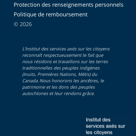
Protection des renseignements personnels
Politique de remboursement
© 2026
L’Institut des services axés sur les citoyens
reconnaît respectueusement le fait que
nous résidons et travaillons sur les terres
traditionnelles des peuples indigènes
(Inuits, Premières Nations, Métis) du
Canada. Nous honorons les ancêtres, le
patrimoine et les dons des peuples
autochtones et leur rendons grâce.