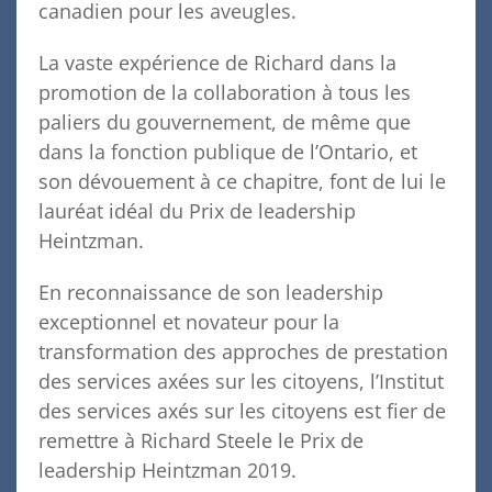
canadien pour les aveugles.
La vaste expérience de Richard dans la
promotion de la collaboration à tous les
paliers du gouvernement, de même que
dans la fonction publique de l’Ontario, et
son dévouement à ce chapitre, font de lui le
lauréat idéal du Prix de leadership
Heintzman.
En reconnaissance de son leadership
exceptionnel et novateur pour la
transformation des approches de prestation
des services axées sur les citoyens, l’Institut
des services axés sur les citoyens est fier de
remettre à Richard Steele le Prix de
leadership Heintzman 2019.