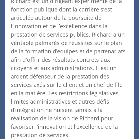
Richard est un dirigeant expérimenté de la
fonction publique dont la carrière s’est
articulée autour de la poursuite de
l’innovation et de l’excellence dans la
prestation de services publics. Richard a un
véritable palmarès de réussites sur le plan
de la formation d’équipes et de partenariats
afin d'offrir des résultats concrets aux
citoyens et aux administrations. Il est un
ardent défenseur de la prestation des
services axés sur le client et un chef de file
en la matière. Les restrictions législatives,
limites administratives et autres défis
d’intégration ne nuisent jamais à la
réalisation de la vision de Richard pour
favoriser l’innovation et l’excellence de la
prestation de services.