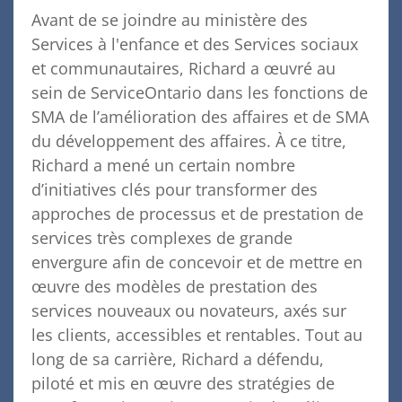
Avant de se joindre au ministère des
Services à l'enfance et des Services sociaux
et communautaires, Richard a œuvré au
sein de ServiceOntario dans les fonctions de
SMA de l’amélioration des affaires et de SMA
du développement des affaires. À ce titre,
Richard a mené un certain nombre
d’initiatives clés pour transformer des
approches de processus et de prestation de
services très complexes de grande
envergure afin de concevoir et de mettre en
œuvre des modèles de prestation des
services nouveaux ou novateurs, axés sur
les clients, accessibles et rentables. Tout au
long de sa carrière, Richard a défendu,
piloté et mis en œuvre des stratégies de