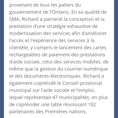
provenant de tous les paliers du
gouvernement de l’Ontario. En sa qualité de
SMA, Richard a parrainé la conception et la
prestation d’une stratégie exhaustive de
modernisation des services afin d’améliorer
l’accès et l’expérience des services à la
clientèle, y compris le lancement des cartes
rechargeables de paiement des prestations
d'aide sociale, celui des services mobiles, de
même que la gestion du courrier numérique
et des documents électroniques. Richard a
également coprésidé le Conseil provincial
municipal sur l’aide sociale et l’emploi,
lequel représentait 47 municipalités, en plus
de coprésider une table réunissant 102
partenaires des Premières nations.