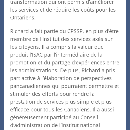
transformation qui ont permis d’améliorer
les services et de réduire les coûts pour les
Ontariens.
Richard a fait partie du CPSSP, en plus d’être
membre de l’Institut des services axés sur
les citoyens. Il a compris la valeur que
produit l’ISAC par l’intermédiaire de la
promotion et du partage d’expériences entre
les administrations. De plus, Richard a pris
part active à l’élaboration de perspectives
pancanadiennes qui pourraient permettre et
stimuler des efforts pour rendre la
prestation de services plus simple et plus
efficace pour tous les Canadiens. Il a aussi
généreusement participé au Conseil
d’administration de l’Institut national