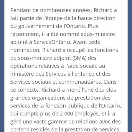
Pendant de nombreuses années, Richard a
fait partie de l’équipe de la haute direction
du gouvernement de l’Ontario. Plus
récemment, il a été nommé sous-ministre
adjoint à ServiceOntario. Avant cette
nomination, Richard a occupé les fonctions
de sous-ministre adjoint (SMA) des
opérations relatives à l'aide sociale au
ministère des Services à l'enfance et des
Services sociaux et communautaires. Dans
ce contexte, Richard a mené l’une des plus
grandes organisations de prestation des
services de la fonction publique de l’Ontario,
qui compte plus de 2 000 employés, et il a
géré une vaste gamme de relations avec des
partenaires clés de la prestation de services