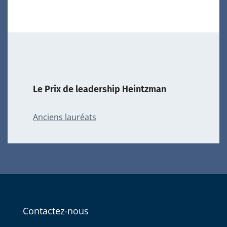
Le Prix de leadership Heintzman
Anciens lauréats
Contactez-nous